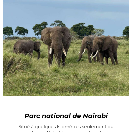
Parc national de Nairobi
Situé à quelques kilomètres seulement du