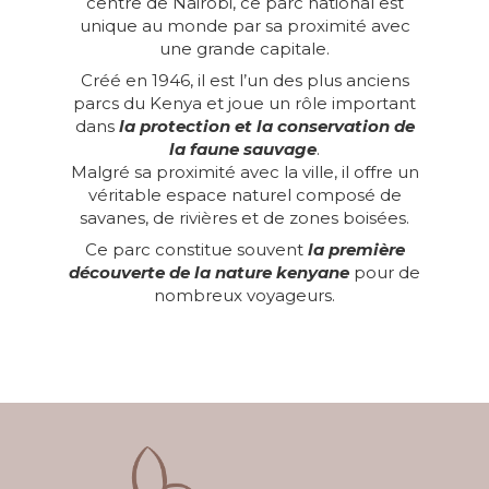
centre de Nairobi, ce parc national est
unique au monde par sa proximité avec
une grande capitale.
Créé en 1946, il est l’un des plus anciens
parcs du Kenya et joue un rôle important
dans
la protection et la conservation de
la faune sauvage
.
Malgré sa proximité avec la ville, il offre un
véritable espace naturel composé de
savanes, de rivières et de zones boisées.
Ce parc constitue souvent
la première
découverte de la nature kenyane
pour de
nombreux voyageurs.