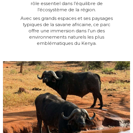
rôle essentiel dans l’équilibre de
l’écosystème de la région.
Avec ses grands espaces et ses paysages
typiques de la savane africaine, ce parc
offre une immersion dans l’un des
environnements naturels les plus
emblématiques du Kenya.