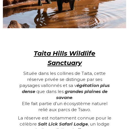
Taita Hills Wildlife
Sanctuary
Située dans les collines de Taita, cette
réserve privée se distingue par ses
paysages vallonnés et sa v
égétation plus
dense
que dans les
grandes plaines de
savane
.
Elle fait partie d’un écosystème naturel
relié aux parcs de Tsavo.
La réserve est notamment connue pour le
célèbre
Salt Lick Safari Lodge
, un lodge