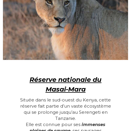
Réserve nationale du
Masai-Mara
Située dans le sud-ouest du Kenya, cette
réserve fait partie d’un vaste écosystème
qui se prolonge jusqu’au Serengeti en
Tanzanie.
Elle est connue pour ses
immenses
plaines de savane
, ses paysages