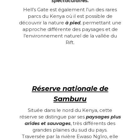
spectaculaires.
Hell’s Gate est également l’un des rares
parcs du Kenya où il est possible de
découvrir la nature
à pied
, permettant une
approche différente des paysages et de
l’environnement naturel de la vallée du
Rift.
Réserve nationale de
Samburu
Située dans le nord du Kenya, cette
réserve se distingue par ses
paysages plus
arides et sauvages
, très différents des
grandes plaines du sud du pays.
Traversée par la rivière Ewaso Ng’iro, elle