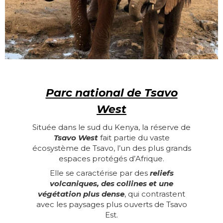
Parc national de Tsavo
West
Située dans le sud du Kenya, la réserve de
Tsavo West
fait partie du vaste
écosystème de Tsavo, l’un des plus grands
espaces protégés d’Afrique.
Elle se caractérise par des
reliefs
volcaniques, des collines et une
végétation plus dense
, qui contrastent
avec les paysages plus ouverts de Tsavo
Est.