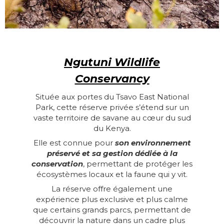
Ngutuni Wildlife
Conservancy
Située aux portes du Tsavo East National
Park, cette réserve privée s’étend sur un
vaste territoire de savane au cœur du sud
du Kenya.
Elle est connue pour
son environnement
préservé et sa gestion dédiée à la
conservation
, permettant de protéger les
écosystèmes locaux et la faune qui y vit.
La réserve offre également une
expérience plus exclusive et plus calme
que certains grands parcs, permettant de
découvrir la nature dans un cadre plus