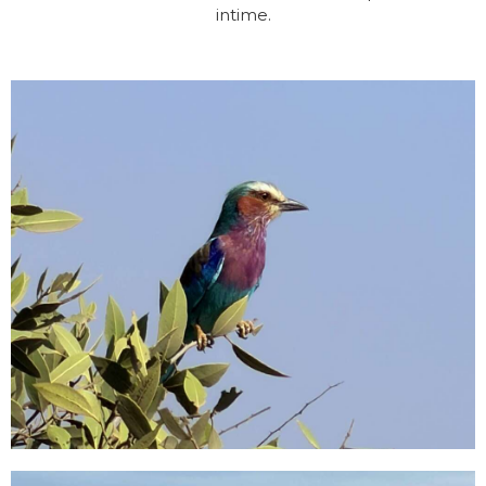
intime.