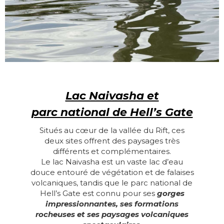
Lac Naivasha et
parc national de Hell’s Gate
Situés au cœur de la vallée du Rift, ces
deux sites offrent des paysages très
différents et complémentaires.
Le lac Naivasha est un vaste lac d’eau
douce entouré de végétation et de falaises
volcaniques, tandis que le parc national de
Hell’s Gate est connu pour ses
gorges
impressionnantes, ses formations
rocheuses et ses paysages volcaniques