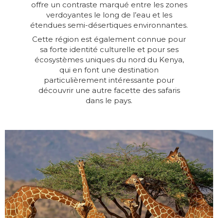
offre un contraste marqué entre les zones
verdoyantes le long de l’eau et les
étendues semi-désertiques environnantes.
Cette région est également connue pour
sa forte identité culturelle et pour ses
écosystèmes uniques du nord du Kenya,
qui en font une destination
particulièrement intéressante pour
découvrir une autre facette des safaris
dans le pays.