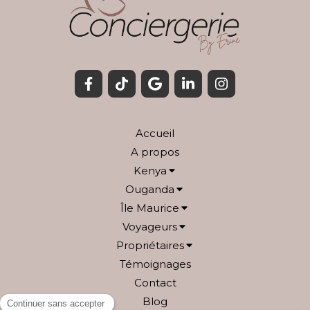
Accueil
A propos
Kenya
Ouganda
Île Maurice
Voyageurs
Propriétaires
Témoignages
Contact
Blog