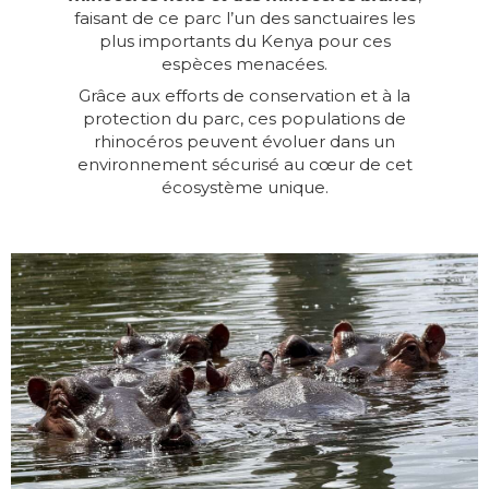
faisant de ce parc l’un des sanctuaires les
plus importants du Kenya pour ces
espèces menacées.
Grâce aux efforts de conservation et à la
protection du parc, ces populations de
rhinocéros peuvent évoluer dans un
environnement sécurisé au cœur de cet
écosystème unique.