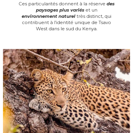
Ces particularités donnent à la réserve
des
paysages plus variés
et un
environnement naturel
très distinct, qui
contribuent à l’identité unique de Tsavo
West dans le sud du Kenya.