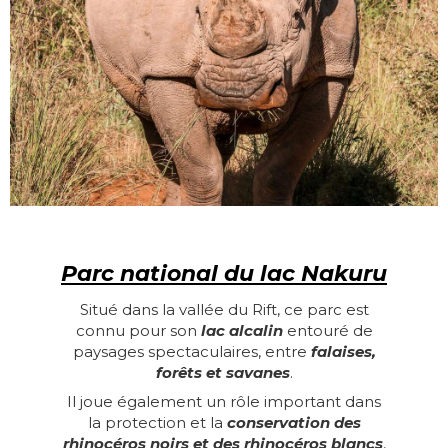
Parc national du lac Nakuru
Situé dans la vallée du Rift, ce parc est
connu pour son
lac alcalin
entouré de
paysages spectaculaires, entre
falaises,
forêts et savanes
.
Il joue également un rôle important dans
la protection et la
conservation des
rhinocéros noirs et des rhinocéros blancs
,