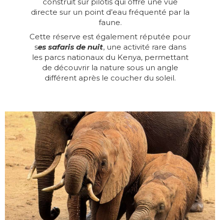
construit sur pilotis qui offre une vue
directe sur un point d’eau fréquenté par la
faune.
Cette réserve est également réputée pour
s
es safaris de nuit
, une activité rare dans
les parcs nationaux du Kenya, permettant
de découvrir la nature sous un angle
différent après le coucher du soleil.