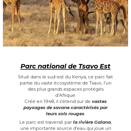
Parc national de Tsavo Est
Situé dans le sud-est du Kenya, ce parc fait
partie du vaste écosystème de Tsavo, l’un
des plus grands espaces protégés
d’Afrique.
Créé en 1948, il s’étend sur de
vastes
paysages de savane caractérisés par
leurs sols rouges
.
Le parc est traversé par
la rivière Galana
,
une importante source d’eau qui joue un