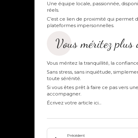
Une équipe locale, passionnée, disponi
réels.
C’est ce lien de proximité qui permet d’
plateformes impersonnelles.
Vous méritez plus q
Vous méritez la tranquillité, la confian
Sans stress, sans inquiétude, simplement
toute sérénité.
Si vous êtes prêt à faire ce pas vers une
accompagner.
Écrivez votre article ici...
Précédent