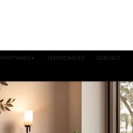
PRIÉTAIRES
TÉMOIGNAGES
CONTACT