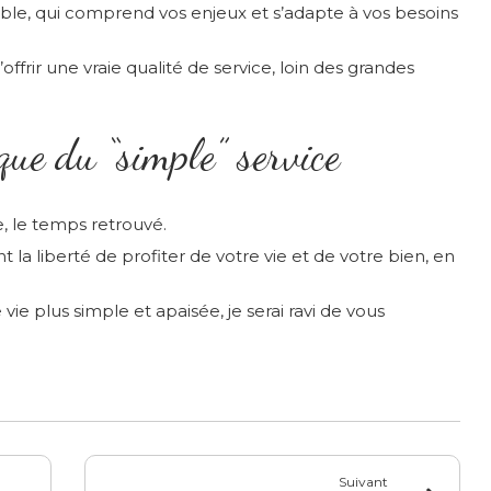
ble, qui comprend vos enjeux et s’adapte à vos besoins
offrir une vraie qualité de service, loin des grandes
ue du “simple” service
ce, le temps retrouvé.
 la liberté de profiter de votre vie et de votre bien, en
 vie plus simple et apaisée, je serai ravi de vous
Suivant